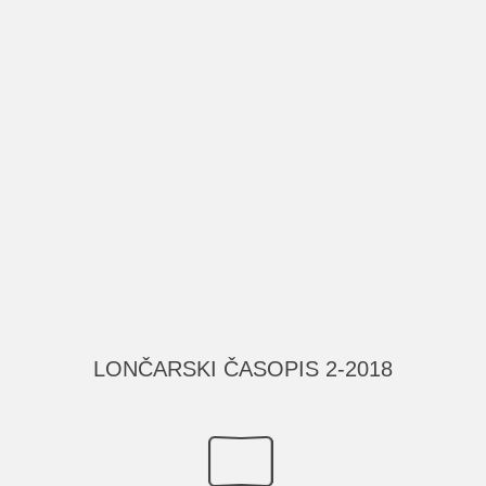
LONČARSKI ČASOPIS 2-2018